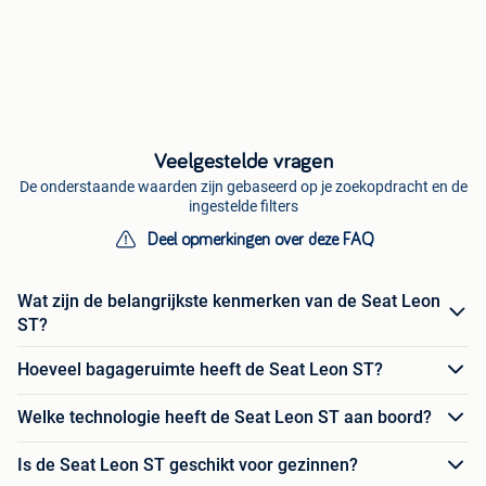
Veelgestelde vragen
De onderstaande waarden zijn gebaseerd op je zoekopdracht en de
ingestelde filters
Deel opmerkingen over deze FAQ
Wat zijn de belangrijkste kenmerken van de Seat Leon
ST?
Hoeveel bagageruimte heeft de Seat Leon ST?
Welke technologie heeft de Seat Leon ST aan boord?
Is de Seat Leon ST geschikt voor gezinnen?