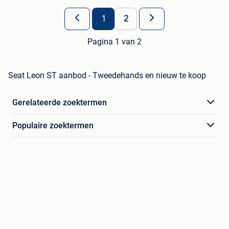
1
2
Pagina 1 van 2
Seat Leon ST aanbod - Tweedehands en nieuw te koop
Gerelateerde zoektermen
Populaire zoektermen