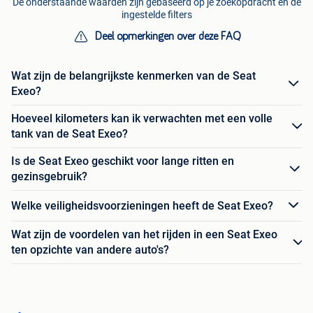
De onderstaande waarden zijn gebaseerd op je zoekopdracht en de
ingestelde filters
Deel opmerkingen over deze FAQ
Wat zijn de belangrijkste kenmerken van de Seat
Exeo?
Hoeveel kilometers kan ik verwachten met een volle
tank van de Seat Exeo?
Is de Seat Exeo geschikt voor lange ritten en
gezinsgebruik?
Welke veiligheidsvoorzieningen heeft de Seat Exeo?
Wat zijn de voordelen van het rijden in een Seat Exeo
ten opzichte van andere auto's?