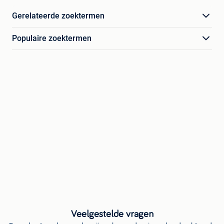
Gerelateerde zoektermen
Populaire zoektermen
Veelgestelde vragen