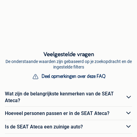
Veelgestelde vragen
De onderstaande waarden zijn gebaseerd op je zoekopdracht en de
ingestelde filters
Deel opmerkingen over deze FAQ
Wat zijn de belangrijkste kenmerken van de SEAT
Ateca?
Hoeveel personen passen er in de SEAT Ateca?
Is de SEAT Ateca een zuinige auto?