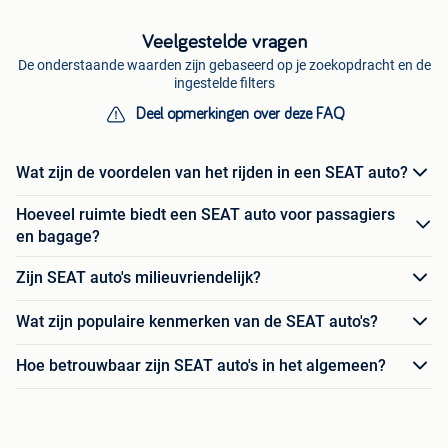
Veelgestelde vragen
De onderstaande waarden zijn gebaseerd op je zoekopdracht en de
ingestelde filters
Deel opmerkingen over deze FAQ
Wat zijn de voordelen van het rijden in een SEAT auto?
Hoeveel ruimte biedt een SEAT auto voor passagiers
en bagage?
Zijn SEAT auto's milieuvriendelijk?
Wat zijn populaire kenmerken van de SEAT auto's?
Hoe betrouwbaar zijn SEAT auto's in het algemeen?