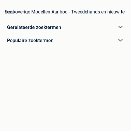
Seat overige Modellen Aanbod - Tweedehands en nieuw te koop
Gerelateerde zoektermen
Populaire zoektermen