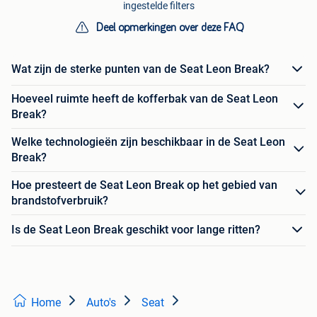
ingestelde filters
Deel opmerkingen over deze FAQ
Wat zijn de sterke punten van de Seat Leon Break?
Hoeveel ruimte heeft de kofferbak van de Seat Leon
Break?
Welke technologieën zijn beschikbaar in de Seat Leon
Break?
Hoe presteert de Seat Leon Break op het gebied van
brandstofverbruik?
Is de Seat Leon Break geschikt voor lange ritten?
Home
Auto's
Seat