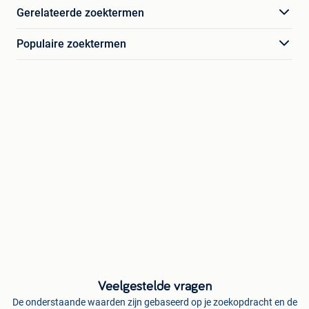
Gerelateerde zoektermen
Populaire zoektermen
Veelgestelde vragen
De onderstaande waarden zijn gebaseerd op je zoekopdracht en de