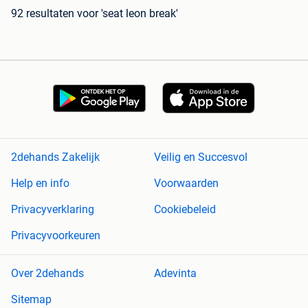
92 resultaten
voor 'seat leon break'
2dehands Zakelijk
Veilig en Succesvol
Help en info
Voorwaarden
Privacyverklaring
Cookiebeleid
Privacyvoorkeuren
Over 2dehands
Adevinta
Sitemap