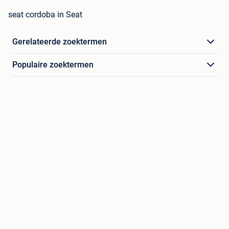
seat cordoba in Seat
Gerelateerde zoektermen
Populaire zoektermen