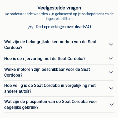
Veelgestelde vragen
De onderstaande waarden zijn gebaseerd op je zoekopdracht en de
ingestelde filters
Deel opmerkingen over deze FAQ
Wat zijn de belangrijkste kenmerken van de Seat
Cordoba?
Hoe is de rijervaring met de Seat Cordoba?
Welke motoren zijn beschikbaar voor de Seat
Cordoba?
Hoe veilig is de Seat Cordoba in vergelijking met
andere auto’s?
Wat zijn de pluspunten van de Seat Cordoba voor
dagelijks gebruik?