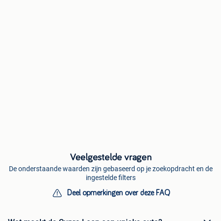
Veelgestelde vragen
De onderstaande waarden zijn gebaseerd op je zoekopdracht en de
ingestelde filters
Deel opmerkingen over deze FAQ