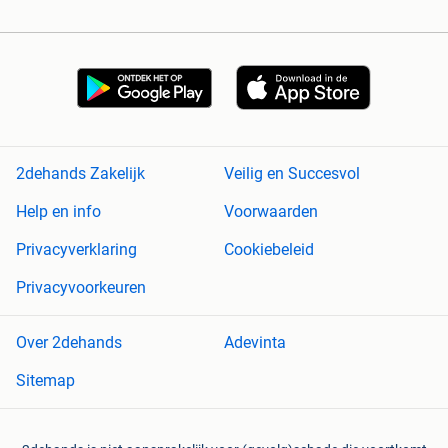
2dehands Zakelijk
Veilig en Succesvol
Help en info
Voorwaarden
Privacyverklaring
Cookiebeleid
Privacyvoorkeuren
Over 2dehands
Adevinta
Sitemap