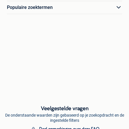
Populaire zoektermen
Veelgestelde vragen
De onderstaande waarden zijn gebaseerd op je zoekopdracht en de
ingestelde filters