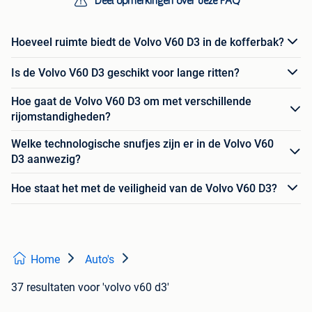
Deel opmerkingen over deze FAQ
Hoeveel ruimte biedt de Volvo V60 D3 in de kofferbak?
Is de Volvo V60 D3 geschikt voor lange ritten?
Hoe gaat de Volvo V60 D3 om met verschillende
rijomstandigheden?
Welke technologische snufjes zijn er in de Volvo V60
D3 aanwezig?
Hoe staat het met de veiligheid van de Volvo V60 D3?
Home
Auto's
37 resultaten
voor 'volvo v60 d3'