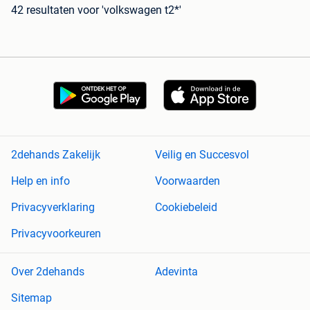
42 resultaten
voor 'volkswagen t2*'
2dehands Zakelijk
Veilig en Succesvol
Help en info
Voorwaarden
Privacyverklaring
Cookiebeleid
Privacyvoorkeuren
Over 2dehands
Adevinta
Sitemap