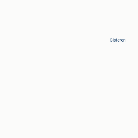
Gisteren