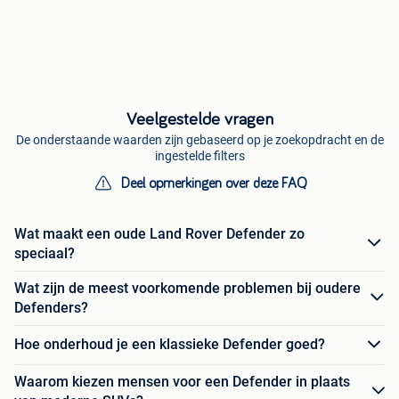
Veelgestelde vragen
De onderstaande waarden zijn gebaseerd op je zoekopdracht en de
ingestelde filters
Deel opmerkingen over deze FAQ
Wat maakt een oude Land Rover Defender zo
speciaal?
Wat zijn de meest voorkomende problemen bij oudere
Defenders?
Hoe onderhoud je een klassieke Defender goed?
Waarom kiezen mensen voor een Defender in plaats