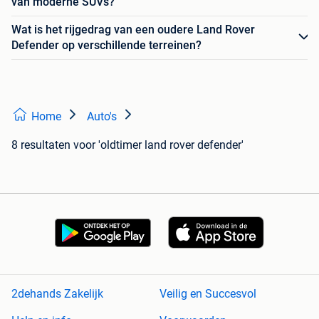
van moderne SUVs?
Wat is het rijgedrag van een oudere Land Rover
Defender op verschillende terreinen?
Home
Auto's
8 resultaten
voor 'oldtimer land rover defender'
2dehands Zakelijk
Veilig en Succesvol