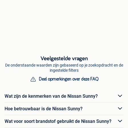
Veelgestelde vragen
De onderstaande waarden zijn gebaseerd op je zoekopdracht en de
ingestelde filters
Deel opmerkingen over deze FAQ
Wat zijn de kenmerken van de Nissan Sunny?
Hoe betrouwbaar is de Nissan Sunny?
Wat voor soort brandstof gebruikt de Nissan Sunny?