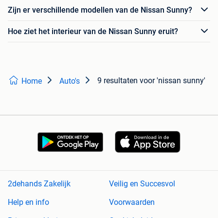
Zijn er verschillende modellen van de Nissan Sunny?
Hoe ziet het interieur van de Nissan Sunny eruit?
9 resultaten
voor 'nissan sunny'
Home
Auto's
2dehands Zakelijk
Veilig en Succesvol
Help en info
Voorwaarden