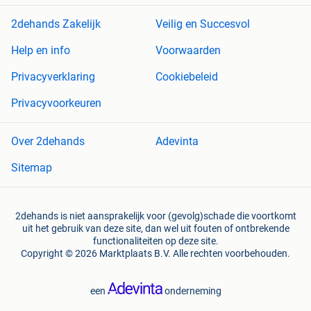
2dehands Zakelijk
Veilig en Succesvol
Help en info
Voorwaarden
Privacyverklaring
Cookiebeleid
Privacyvoorkeuren
Over 2dehands
Adevinta
Sitemap
2dehands is niet aansprakelijk voor (gevolg)schade die voortkomt
uit het gebruik van deze site, dan wel uit fouten of ontbrekende
functionaliteiten op deze site.
Copyright © 2026 Marktplaats B.V. Alle rechten voorbehouden.
een
onderneming