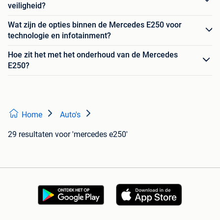
veiligheid?
Wat zijn de opties binnen de Mercedes E250 voor
technologie en infotainment?
Hoe zit het met het onderhoud van de Mercedes
E250?
Home
Auto's
29 resultaten
voor 'mercedes e250'