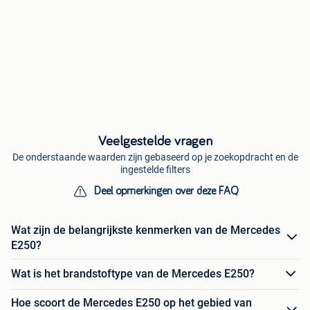
Veelgestelde vragen
De onderstaande waarden zijn gebaseerd op je zoekopdracht en de
ingestelde filters
Deel opmerkingen over deze FAQ
Wat zijn de belangrijkste kenmerken van de Mercedes
E250?
Wat is het brandstoftype van de Mercedes E250?
Hoe scoort de Mercedes E250 op het gebied van