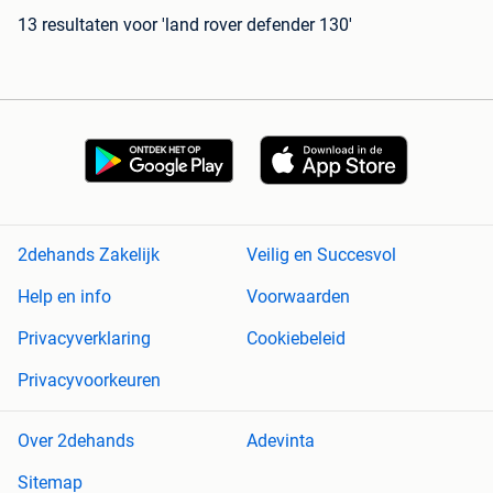
13 resultaten
voor 'land rover defender 130'
2dehands Zakelijk
Veilig en Succesvol
Help en info
Voorwaarden
Privacyverklaring
Cookiebeleid
Privacyvoorkeuren
Over 2dehands
Adevinta
Sitemap