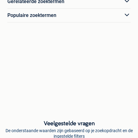
Gerelateerde zoektermen
Populaire zoektermen
Veelgestelde vragen
De onderstaande waarden zijn gebaseerd op je zoekopdracht en de
ingestelde filters