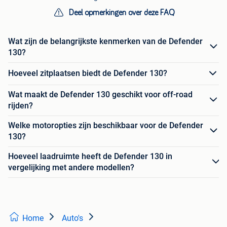
Deel opmerkingen over deze FAQ
Wat zijn de belangrijkste kenmerken van de Defender
130?
Hoeveel zitplaatsen biedt de Defender 130?
Wat maakt de Defender 130 geschikt voor off-road
rijden?
Welke motoropties zijn beschikbaar voor de Defender
130?
Hoeveel laadruimte heeft de Defender 130 in
vergelijking met andere modellen?
Home
Auto's