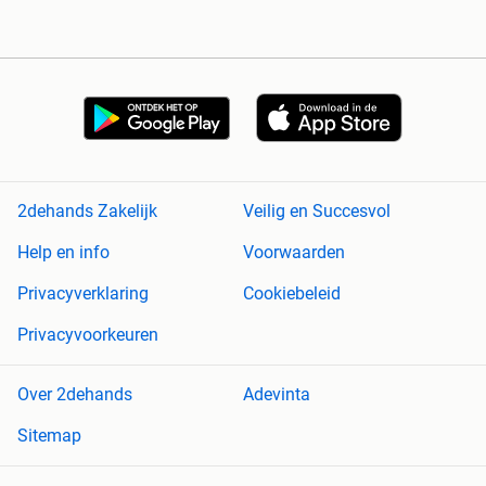
2dehands Zakelijk
Veilig en Succesvol
Help en info
Voorwaarden
Privacyverklaring
Cookiebeleid
Privacyvoorkeuren
Over 2dehands
Adevinta
Sitemap