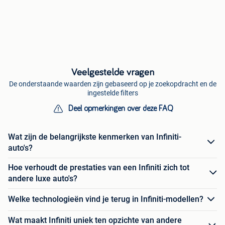
Veelgestelde vragen
De onderstaande waarden zijn gebaseerd op je zoekopdracht en de
ingestelde filters
Deel opmerkingen over deze FAQ
Wat zijn de belangrijkste kenmerken van Infiniti-
auto's?
Hoe verhoudt de prestaties van een Infiniti zich tot
andere luxe auto's?
Welke technologieën vind je terug in Infiniti-modellen?
Wat maakt Infiniti uniek ten opzichte van andere