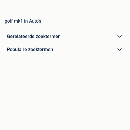
golf mk1 in Auto's
Gerelateerde zoektermen
Populaire zoektermen