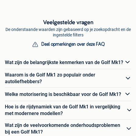
Veelgestelde vragen
De onderstaande waarden zijn gebaseerd op je zoekopdracht en de
ingestelde filters
Deel opmerkingen over deze FAQ
Wat zijn de belangrijkste kenmerken van de Golf Mk1?
Waarom is de Golf Mk1 zo populair onder
autoliefhebbers?
Welke motorisering is beschikbaar voor de Golf Mk1?
Hoe is de rijdynamiek van de Golf Mk1 in vergelijking
met modernere modellen?
Wat zijn de veelvoorkomende onderhoudsproblemen
bij een Golf Mk1?