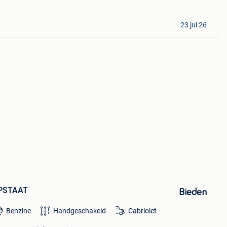
23 jul 26
OPSTAAT
Bieden
Benzine
Handgeschakeld
Cabriolet