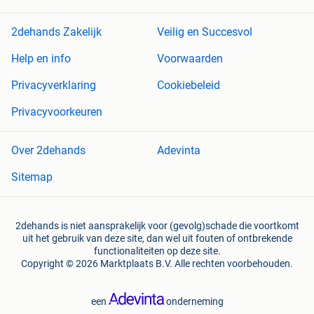
2dehands Zakelijk
Veilig en Succesvol
Help en info
Voorwaarden
Privacyverklaring
Cookiebeleid
Privacyvoorkeuren
Over 2dehands
Adevinta
Sitemap
2dehands is niet aansprakelijk voor (gevolg)schade die voortkomt
uit het gebruik van deze site, dan wel uit fouten of ontbrekende
functionaliteiten op deze site.
Copyright © 2026 Marktplaats B.V. Alle rechten voorbehouden.
een
onderneming