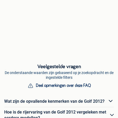
Veelgestelde vragen
De onderstaande waarden zijn gebaseerd op je zoekopdracht en de
ingestelde filters
Deel opmerkingen over deze FAQ
Wat zijn de opvallende kenmerken van de Golf 2012?
Hoe is de rijervaring van de Golf 2012 vergeleken met
eerdere modellen?