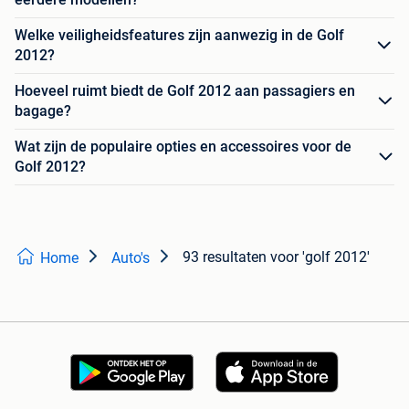
Welke veiligheidsfeatures zijn aanwezig in de Golf
2012?
Hoeveel ruimt biedt de Golf 2012 aan passagiers en
bagage?
Wat zijn de populaire opties en accessoires voor de
Golf 2012?
93 resultaten
voor 'golf 2012'
Home
Auto's