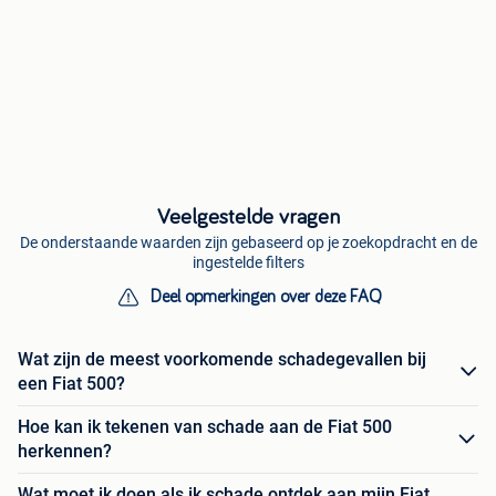
Veelgestelde vragen
De onderstaande waarden zijn gebaseerd op je zoekopdracht en de
ingestelde filters
Deel opmerkingen over deze FAQ
Wat zijn de meest voorkomende schadegevallen bij
een Fiat 500?
Hoe kan ik tekenen van schade aan de Fiat 500
herkennen?
Wat moet ik doen als ik schade ontdek aan mijn Fiat