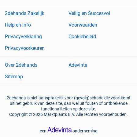
2dehands Zakelijk
Veilig en Succesvol
Help en info
Voorwaarden
Privacyverklaring
Cookiebeleid
Privacyvoorkeuren
Over 2dehands
Adevinta
Sitemap
2dehands is niet aansprakelijk voor (gevolg)schade die voortkomt
uit het gebruik van deze site, dan wel uit fouten of ontbrekende
functionaliteiten op deze site.
Copyright © 2026 Marktplaats B.V. Alle rechten voorbehouden.
een
onderneming