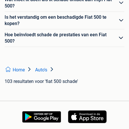
500?
Is het verstandig om een beschadigde Fiat 500 te
kopen?
Hoe beïnvloedt schade de prestaties van een Fiat
500?
Home
Auto's
103 resultaten
voor 'fiat 500 schade'