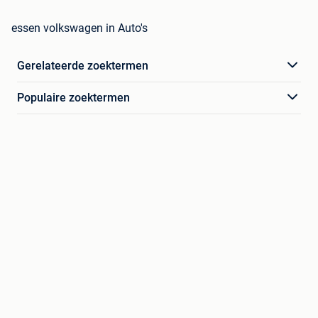
essen volkswagen in Auto's
Gerelateerde zoektermen
Populaire zoektermen