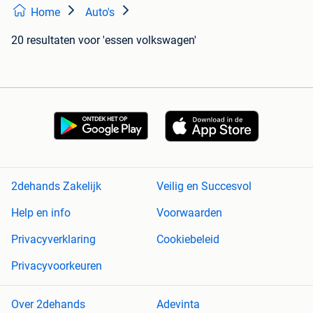
Home
Auto's
20 resultaten
voor 'essen volkswagen'
2dehands Zakelijk
Veilig en Succesvol
Help en info
Voorwaarden
Privacyverklaring
Cookiebeleid
Privacyvoorkeuren
Over 2dehands
Adevinta