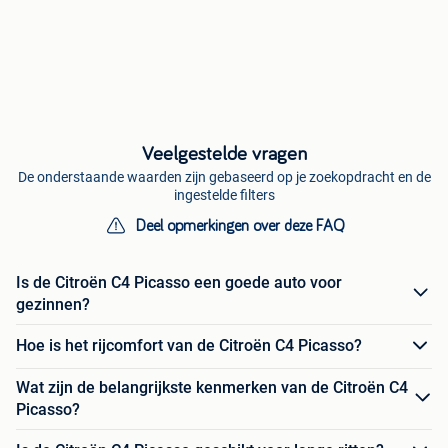
Veelgestelde vragen
De onderstaande waarden zijn gebaseerd op je zoekopdracht en de
ingestelde filters
Deel opmerkingen over deze FAQ
Is de Citroën C4 Picasso een goede auto voor
gezinnen?
Hoe is het rijcomfort van de Citroën C4 Picasso?
Wat zijn de belangrijkste kenmerken van de Citroën C4
Picasso?