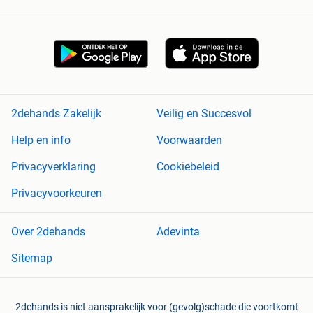
2dehands Zakelijk
Veilig en Succesvol
Help en info
Voorwaarden
Privacyverklaring
Cookiebeleid
Privacyvoorkeuren
Over 2dehands
Adevinta
Sitemap
2dehands is niet aansprakelijk voor (gevolg)schade die voortkomt