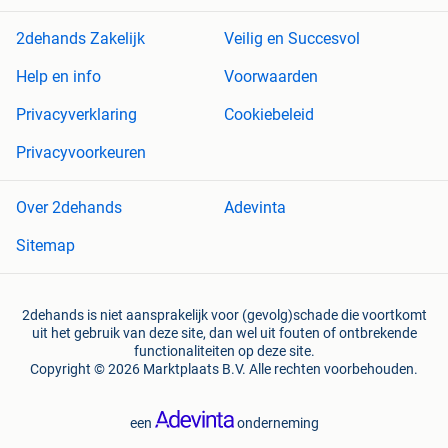
2dehands Zakelijk
Veilig en Succesvol
Help en info
Voorwaarden
Privacyverklaring
Cookiebeleid
Privacyvoorkeuren
Over 2dehands
Adevinta
Sitemap
2dehands is niet aansprakelijk voor (gevolg)schade die voortkomt
uit het gebruik van deze site, dan wel uit fouten of ontbrekende
functionaliteiten op deze site.
Copyright © 2026 Marktplaats B.V. Alle rechten voorbehouden.
een
onderneming