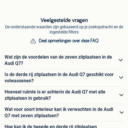
Veelgestelde vragen
De onderstaande waarden zijn gebaseerd op je zoekopdracht en de
ingestelde filters
Deel opmerkingen over deze FAQ
Wat zijn de voordelen van de zeven zitplaatsen in de
Audi Q7?
Is de derde rij zitplaatsen in de Audi Q7 geschikt voor
volwassenen?
Hoeveel ruimte is er achterin de Audi Q7 met alle
zitplaatsen in gebruik?
Wat voor soort interieur kan ik verwachten in de Audi
Q7 met zeven zitplaatsen?
Hoe kan ik de tweede en derde rij zitplaatsen