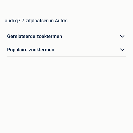
audi q7 7 zitplaatsen in Auto's
Gerelateerde zoektermen
Populaire zoektermen