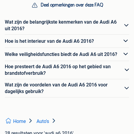
Deel opmerkingen over deze FAQ
Wat zijn de belangrijkste kenmerken van de Audi A6
uit 2016?
Hoe is het interieur van de Audi A6 2016?
Welke veiligheidsfuncties biedt de Audi A6 uit 2016?
Hoe presteert de Audi A6 2016 op het gebied van
brandstofverbruik?
Wat zijn de voordelen van de Audi A6 2016 voor
dagelijks gebruik?
Home
Auto's
28 resultaten
voor 'audi a6 2016'