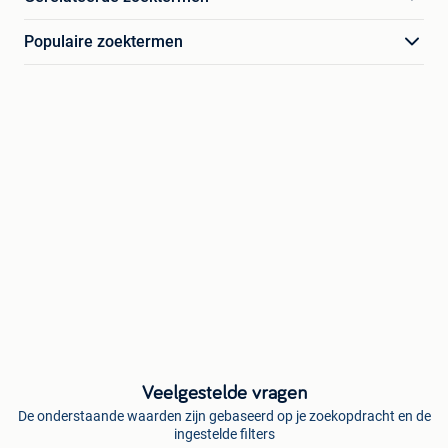
Populaire zoektermen
Veelgestelde vragen
De onderstaande waarden zijn gebaseerd op je zoekopdracht en de
ingestelde filters