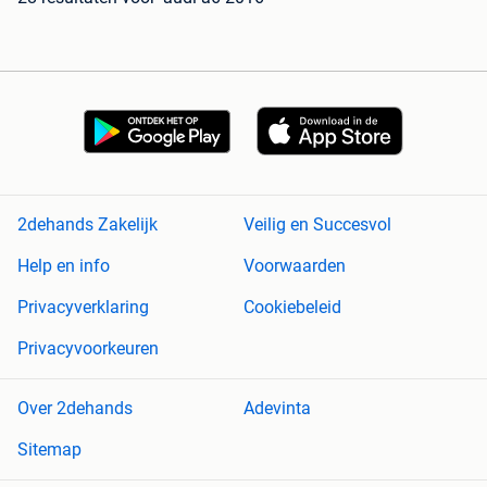
2dehands Zakelijk
Veilig en Succesvol
Help en info
Voorwaarden
Privacyverklaring
Cookiebeleid
Privacyvoorkeuren
Over 2dehands
Adevinta
Sitemap