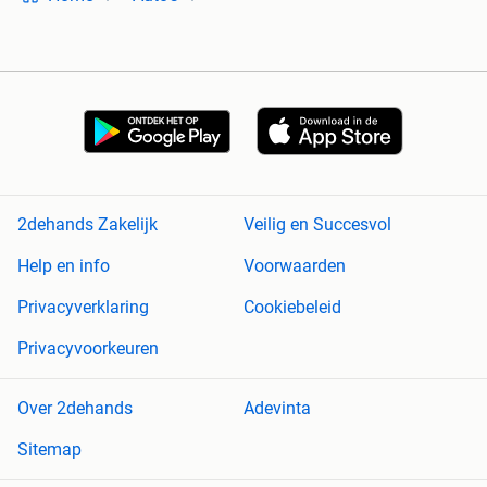
2dehands Zakelijk
Veilig en Succesvol
Help en info
Voorwaarden
Privacyverklaring
Cookiebeleid
Privacyvoorkeuren
Over 2dehands
Adevinta
Sitemap