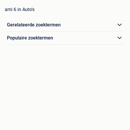
ami 6 in Auto's
Gerelateerde zoektermen
Populaire zoektermen