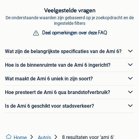
Veelgestelde vragen
De onderstaande waarden zijn gebaseerd op je zoekopdracht en de
ingestelde filters
Deel opmerkingen over deze FAQ
Wat zijn de belangrijkste specificaties van de Ami 6?
Hoe is de binnenruimte van de Ami 6 ingericht?
Wat maakt de Ami 6 uniek in zijn soort?
Hoe presteert de Ami 6 qua brandstofverbruik?
Is de Ami 6 geschikt voor stadsverkeer?
8 resultaten
voor 'ami 6'
Home
Auto's