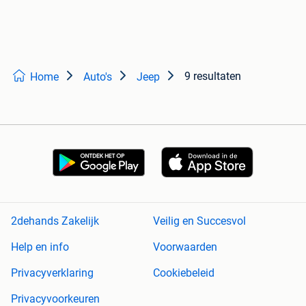
9 resultaten
Home
Auto's
Jeep
2dehands Zakelijk
Veilig en Succesvol
Help en info
Voorwaarden
Privacyverklaring
Cookiebeleid
Privacyvoorkeuren