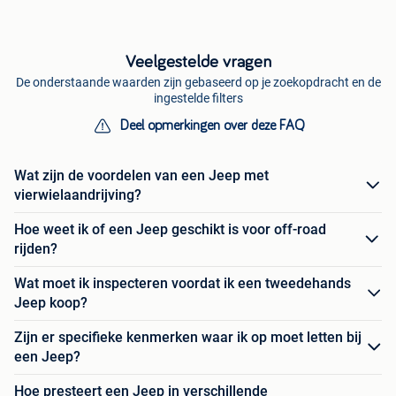
Veelgestelde vragen
De onderstaande waarden zijn gebaseerd op je zoekopdracht en de
ingestelde filters
Deel opmerkingen over deze FAQ
Wat zijn de voordelen van een Jeep met
vierwielaandrijving?
Hoe weet ik of een Jeep geschikt is voor off-road
rijden?
Wat moet ik inspecteren voordat ik een tweedehands
Jeep koop?
Zijn er specifieke kenmerken waar ik op moet letten bij
een Jeep?
Hoe presteert een Jeep in verschillende