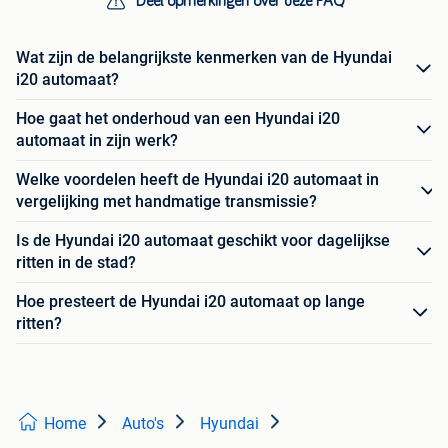
Deel opmerkingen over deze FAQ
Wat zijn de belangrijkste kenmerken van de Hyundai
i20 automaat?
Hoe gaat het onderhoud van een Hyundai i20
automaat in zijn werk?
Welke voordelen heeft de Hyundai i20 automaat in
vergelijking met handmatige transmissie?
Is de Hyundai i20 automaat geschikt voor dagelijkse
ritten in de stad?
Hoe presteert de Hyundai i20 automaat op lange
ritten?
Home
Auto's
Hyundai