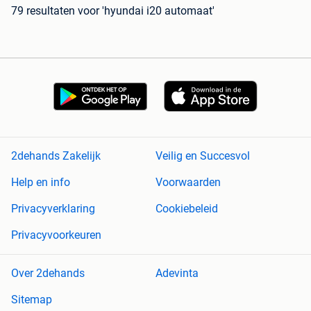
79 resultaten
voor 'hyundai i20 automaat'
2dehands Zakelijk
Veilig en Succesvol
Help en info
Voorwaarden
Privacyverklaring
Cookiebeleid
Privacyvoorkeuren
Over 2dehands
Adevinta
Sitemap