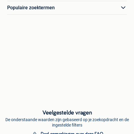
Populaire zoektermen
Veelgestelde vragen
De onderstaande waarden zijn gebaseerd op je zoekopdracht en de
ingestelde filters