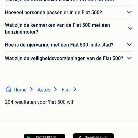
Hoeveel personen passen er in de Fiat 500?
Wat zijn de kenmerken van de Fiat 500 met een
benzinemotor?
Hoe is de rijervaring met een Fiat 500 in de stad?
Wat zijn de veiligheidsvoorzieningen van de Fiat 500?
Home
Auto's
Fiat
204 resultaten
voor 'fiat 500 wit'