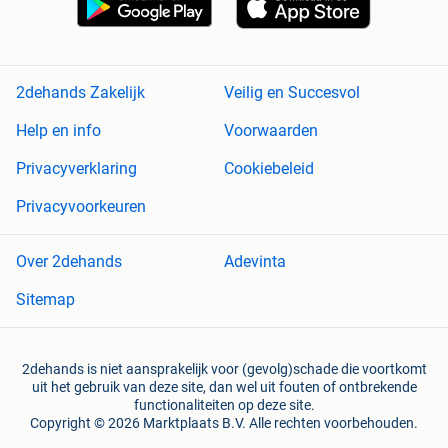
2dehands Zakelijk
Veilig en Succesvol
Help en info
Voorwaarden
Privacyverklaring
Cookiebeleid
Privacyvoorkeuren
Over 2dehands
Adevinta
Sitemap
2dehands is niet aansprakelijk voor (gevolg)schade die voortkomt
uit het gebruik van deze site, dan wel uit fouten of ontbrekende
functionaliteiten op deze site.
Copyright © 2026 Marktplaats B.V. Alle rechten voorbehouden.