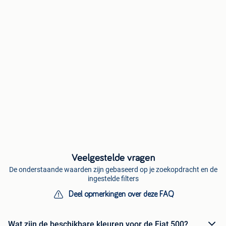
Veelgestelde vragen
De onderstaande waarden zijn gebaseerd op je zoekopdracht en de
ingestelde filters
Deel opmerkingen over deze FAQ
Wat zijn de beschikbare kleuren voor de Fiat 500?