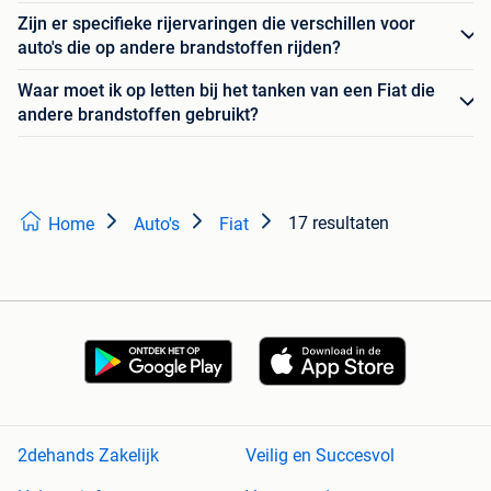
Zijn er specifieke rijervaringen die verschillen voor
auto's die op andere brandstoffen rijden?
Waar moet ik op letten bij het tanken van een Fiat die
andere brandstoffen gebruikt?
17 resultaten
Home
Auto's
Fiat
2dehands Zakelijk
Veilig en Succesvol