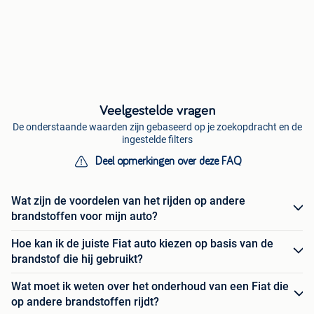
Veelgestelde vragen
De onderstaande waarden zijn gebaseerd op je zoekopdracht en de
ingestelde filters
Deel opmerkingen over deze FAQ
Wat zijn de voordelen van het rijden op andere
brandstoffen voor mijn auto?
Hoe kan ik de juiste Fiat auto kiezen op basis van de
brandstof die hij gebruikt?
Wat moet ik weten over het onderhoud van een Fiat die
op andere brandstoffen rijdt?