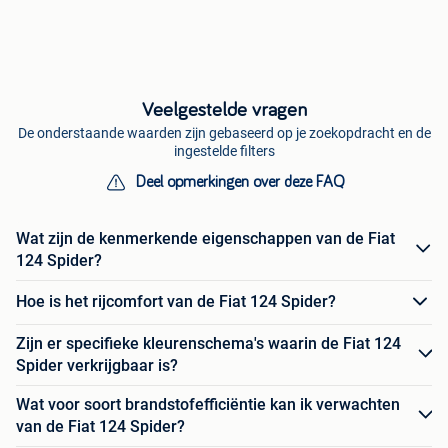
Veelgestelde vragen
De onderstaande waarden zijn gebaseerd op je zoekopdracht en de
ingestelde filters
Deel opmerkingen over deze FAQ
Wat zijn de kenmerkende eigenschappen van de Fiat
124 Spider?
Hoe is het rijcomfort van de Fiat 124 Spider?
Zijn er specifieke kleurenschema's waarin de Fiat 124
Spider verkrijgbaar is?
Wat voor soort brandstofefficiëntie kan ik verwachten
van de Fiat 124 Spider?