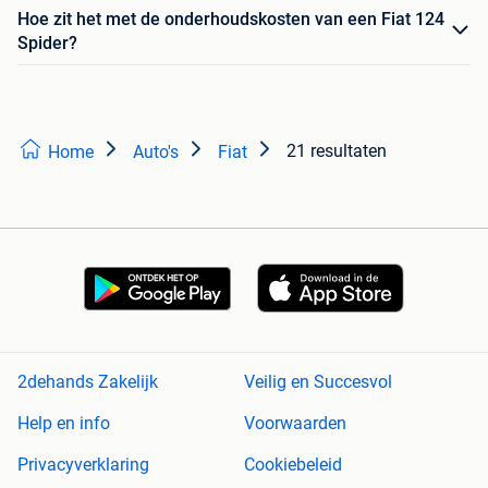
Hoe zit het met de onderhoudskosten van een Fiat 124
Spider?
21 resultaten
Home
Auto's
Fiat
2dehands Zakelijk
Veilig en Succesvol
Help en info
Voorwaarden
Privacyverklaring
Cookiebeleid