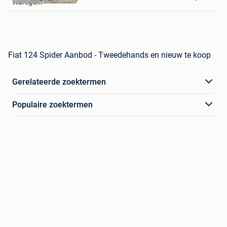
Waregem
Favorieten
Fiat 124 Spider Aanbod - Tweedehands en nieuw te koop
Gerelateerde zoektermen
Populaire zoektermen