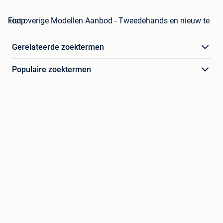
Fiat overige Modellen Aanbod - Tweedehands en nieuw te koop
Gerelateerde zoektermen
Populaire zoektermen