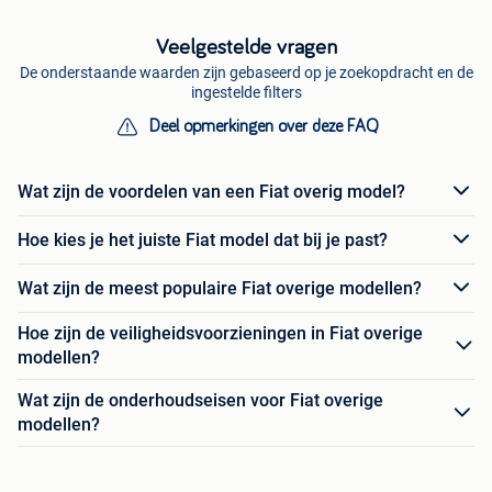
Veelgestelde vragen
De onderstaande waarden zijn gebaseerd op je zoekopdracht en de
ingestelde filters
Deel opmerkingen over deze FAQ
Wat zijn de voordelen van een Fiat overig model?
Hoe kies je het juiste Fiat model dat bij je past?
Wat zijn de meest populaire Fiat overige modellen?
Hoe zijn de veiligheidsvoorzieningen in Fiat overige
modellen?
Wat zijn de onderhoudseisen voor Fiat overige
modellen?