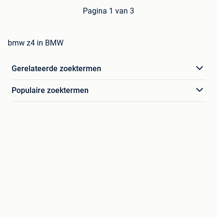
Pagina 1 van 3
bmw z4 in BMW
Gerelateerde zoektermen
Populaire zoektermen