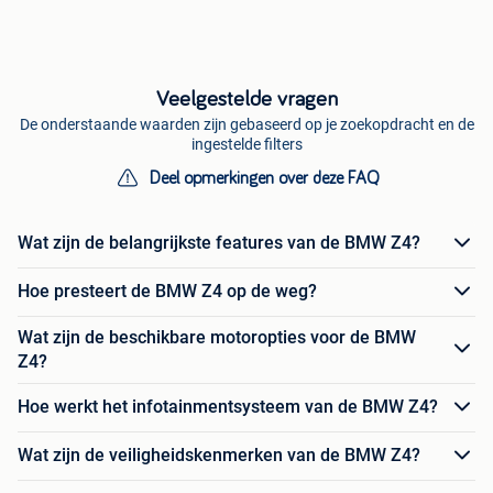
Veelgestelde vragen
De onderstaande waarden zijn gebaseerd op je zoekopdracht en de
ingestelde filters
Deel opmerkingen over deze FAQ
Wat zijn de belangrijkste features van de BMW Z4?
Hoe presteert de BMW Z4 op de weg?
Wat zijn de beschikbare motoropties voor de BMW
Z4?
Hoe werkt het infotainmentsysteem van de BMW Z4?
Wat zijn de veiligheidskenmerken van de BMW Z4?