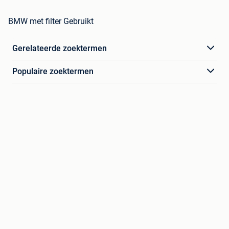
BMW met filter Gebruikt
Gerelateerde zoektermen
Populaire zoektermen