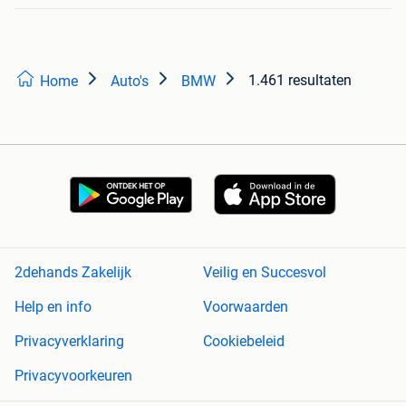
1.461 resultaten
Home
Auto's
BMW
2dehands Zakelijk
Veilig en Succesvol
Help en info
Voorwaarden
Privacyverklaring
Cookiebeleid
Privacyvoorkeuren