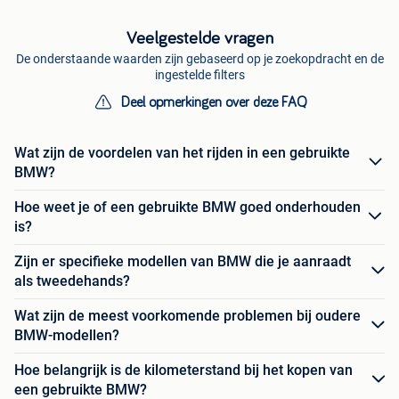
Veelgestelde vragen
De onderstaande waarden zijn gebaseerd op je zoekopdracht en de
ingestelde filters
Deel opmerkingen over deze FAQ
Wat zijn de voordelen van het rijden in een gebruikte
BMW?
Hoe weet je of een gebruikte BMW goed onderhouden
is?
Zijn er specifieke modellen van BMW die je aanraadt
als tweedehands?
Wat zijn de meest voorkomende problemen bij oudere
BMW-modellen?
Hoe belangrijk is de kilometerstand bij het kopen van
een gebruikte BMW?