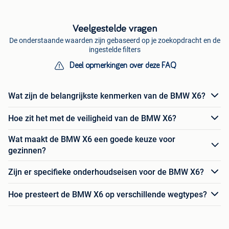
Veelgestelde vragen
De onderstaande waarden zijn gebaseerd op je zoekopdracht en de
ingestelde filters
Deel opmerkingen over deze FAQ
Wat zijn de belangrijkste kenmerken van de BMW X6?
Hoe zit het met de veiligheid van de BMW X6?
Wat maakt de BMW X6 een goede keuze voor
gezinnen?
Zijn er specifieke onderhoudseisen voor de BMW X6?
Hoe presteert de BMW X6 op verschillende wegtypes?