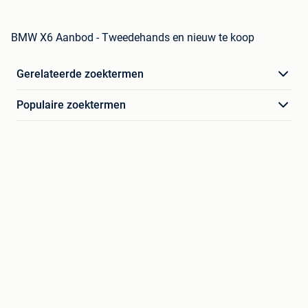
BMW X6 Aanbod - Tweedehands en nieuw te koop
Gerelateerde zoektermen
Populaire zoektermen