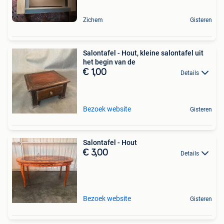
Zichem
Gisteren
Salontafel - Hout, kleine salontafel uit
het begin van de
€ 1,00
Details
Bezoek website
Gisteren
Salontafel - Hout
€ 3,00
Details
Bezoek website
Gisteren