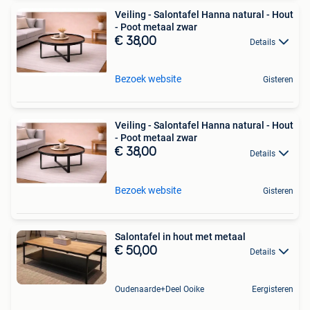
Veiling - Salontafel Hanna natural - Hout
- Poot metaal zwar
€ 38,00
Details
Bezoek website
Gisteren
Veiling - Salontafel Hanna natural - Hout
- Poot metaal zwar
€ 38,00
Details
Bezoek website
Gisteren
Salontafel in hout met metaal
€ 50,00
Details
Oudenaarde+Deel Ooike
Eergisteren