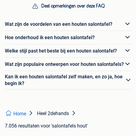
Deel opmerkingen over deze FAQ
Wat zijn de voordelen van een houten salontafel?
Hoe onderhoud ik een houten salontafel?
Welke stijl past het beste bij een houten salontafel?
Wat zijn populaire ontwerpen voor houten salontafels?
Kan ik een houten salontafel zelf maken, en zo ja, hoe
begin ik?
Heel 2dehands
Home
7.056 resultaten
voor 'salontafels hout'