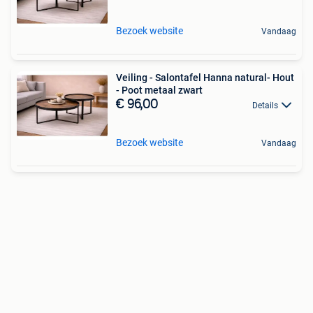
Bezoek website
Vandaag
Veiling - Salontafel Hanna natural- Hout
- Poot metaal zwart
€ 96,00
Details
Bezoek website
Vandaag