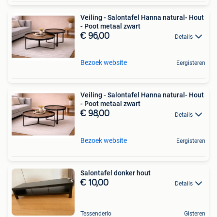
Veiling - Salontafel Hanna natural- Hout
- Poot metaal zwart
€ 96,00
Details
Bezoek website
Eergisteren
Veiling - Salontafel Hanna natural- Hout
- Poot metaal zwart
€ 98,00
Details
Bezoek website
Eergisteren
Salontafel donker hout
€ 10,00
Details
Tessenderlo
Gisteren