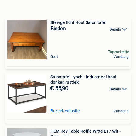
Stevige Echt Hout Salon tafel
Bieden
Details
Topzoekertje
Gent
Vandaag
Salontafel Lynch - Industrieel hout
donker, rustiek
€ 55,90
Details
Bezoek website
Vandaag
HEM Key Table Koffie Witte Es / Wit -