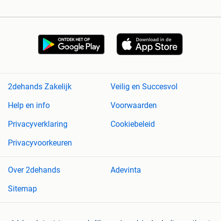
2dehands Zakelijk
Veilig en Succesvol
Help en info
Voorwaarden
Privacyverklaring
Cookiebeleid
Privacyvoorkeuren
Over 2dehands
Adevinta
Sitemap