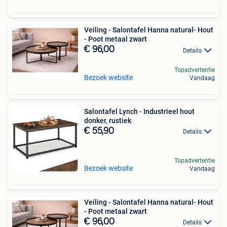
Veiling - Salontafel Hanna natural- Hout
- Poot metaal zwart
€ 96,00
Details
Topadvertentie
Bezoek website
Vandaag
Salontafel Lynch - Industrieel hout
donker, rustiek
€ 55,90
Details
Topadvertentie
Bezoek website
Vandaag
Veiling - Salontafel Hanna natural- Hout
- Poot metaal zwart
€ 96,00
Details