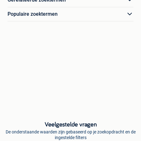
Populaire zoektermen
Veelgestelde vragen
De onderstaande waarden zijn gebaseerd op je zoekopdracht en de
ingestelde filters