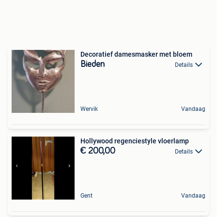
Decoratief damesmasker met bloem
Bieden
Details
Wervik
Vandaag
Hollywood regenciestyle vloerlamp
€ 200,00
Details
Gent
Vandaag