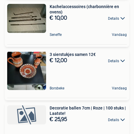
Kachelaccessoires (charbonnière en
ovens)
€ 10,00
Details
Seneffe
Vandaag
3 sierstukjes samen 12€
€ 12,00
Details
Borsbeke
Vandaag
Decoratie ballen 7cm | Roze | 100 stuks |
Laatste!
€ 25,95
Details