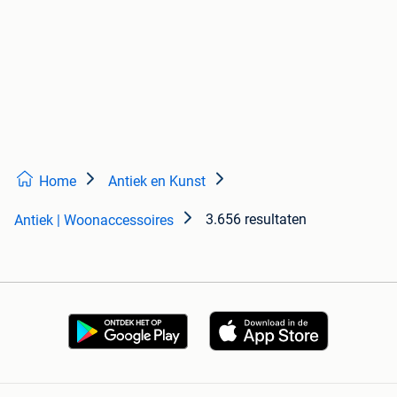
Home
Antiek en Kunst
3.656 resultaten
Antiek | Woonaccessoires