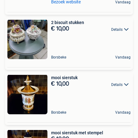
Bezoek website
Vandaag
2 biscuit stukken
€ 10,00
Details
Borsbeke
Vandaag
mooi sierstuk
€ 10,00
Details
Borsbeke
Vandaag
mooi sierstuk met stempel