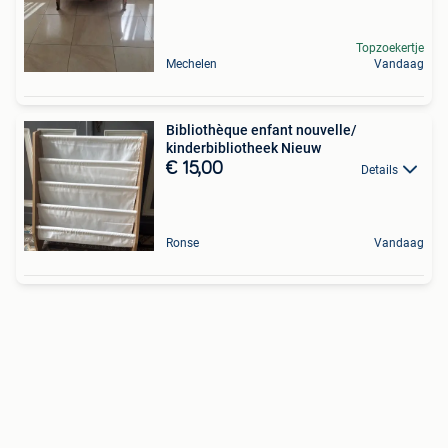
Topzoekertje
Mechelen
Vandaag
Bibliothèque enfant nouvelle/
kinderbibliotheek Nieuw
€ 15,00
Details
Ronse
Vandaag