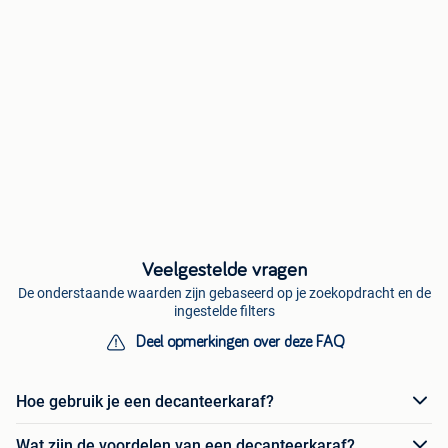
Veelgestelde vragen
De onderstaande waarden zijn gebaseerd op je zoekopdracht en de
ingestelde filters
Deel opmerkingen over deze FAQ
Hoe gebruik je een decanteerkaraf?
Wat zijn de voordelen van een decanteerkaraf?