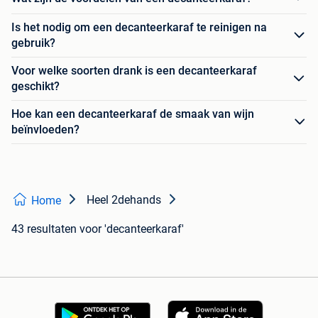
Is het nodig om een decanteerkaraf te reinigen na
gebruik?
Voor welke soorten drank is een decanteerkaraf
geschikt?
Hoe kan een decanteerkaraf de smaak van wijn
beïnvloeden?
Heel 2dehands
Home
43 resultaten
voor 'decanteerkaraf'