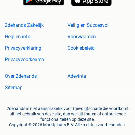
2dehands Zakelijk
Veilig en Succesvol
Help en info
Voorwaarden
Privacyverklaring
Cookiebeleid
Privacyvoorkeuren
Over 2dehands
Adevinta
Sitemap
2dehands is niet aansprakelijk voor (gevolg)schade die voortkomt
uit het gebruik van deze site, dan wel uit fouten of ontbrekende
functionaliteiten op deze site.
Copyright © 2026 Marktplaats B.V. Alle rechten voorbehouden.