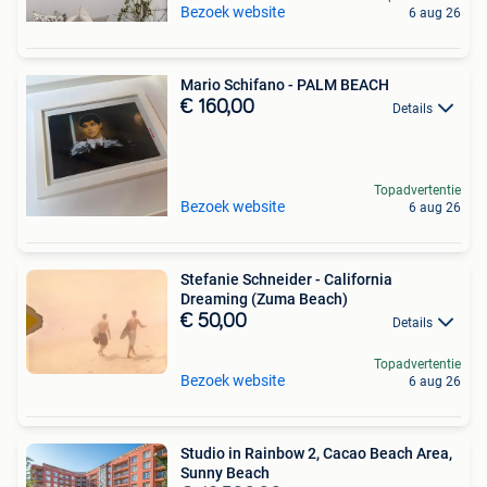
Bezoek website
6 aug 26
Mario Schifano - PALM BEACH
€ 160,00
Details
Topadvertentie
Bezoek website
6 aug 26
Stefanie Schneider - California
Dreaming (Zuma Beach)
€ 50,00
Details
Topadvertentie
Bezoek website
6 aug 26
Studio in Rainbow 2, Cacao Beach Area,
Sunny Beach