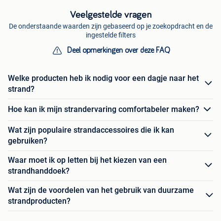
Veelgestelde vragen
De onderstaande waarden zijn gebaseerd op je zoekopdracht en de
ingestelde filters
Deel opmerkingen over deze FAQ
Welke producten heb ik nodig voor een dagje naar het
strand?
Hoe kan ik mijn strandervaring comfortabeler maken?
Wat zijn populaire strandaccessoires die ik kan
gebruiken?
Waar moet ik op letten bij het kiezen van een
strandhanddoek?
Wat zijn de voordelen van het gebruik van duurzame
strandproducten?