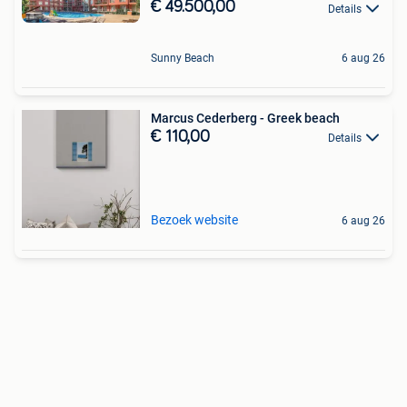
€ 49.500,00
Details
Sunny Beach
6 aug 26
Marcus Cederberg - Greek beach
€ 110,00
Details
Bezoek website
6 aug 26