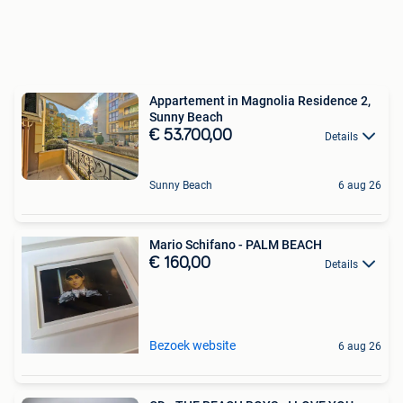
Appartement in Magnolia Residence 2,
Sunny Beach
€ 53.700,00
Details
Sunny Beach
6 aug 26
Mario Schifano - PALM BEACH
€ 160,00
Details
Bezoek website
6 aug 26