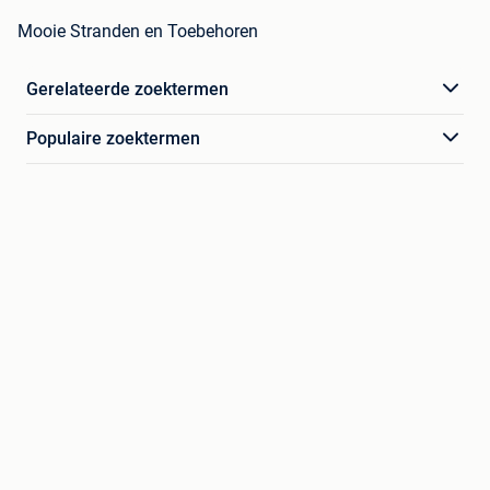
Mooie Stranden en Toebehoren
Gerelateerde zoektermen
Populaire zoektermen