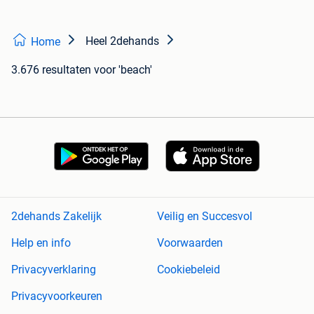
Heel 2dehands
Home
3.676 resultaten
voor 'beach'
2dehands Zakelijk
Veilig en Succesvol
Help en info
Voorwaarden
Privacyverklaring
Cookiebeleid
Privacyvoorkeuren