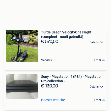
Turtle Beach VelocityOne Flight
(compleet - nooit gebruikt)
€ 570,00
Details
Verviers
31 mei 26
Sony - Playstation 4 (PS4) - Playstation
Pro collection -
€ 130,00
Details
Bezoek website
31 mei 26