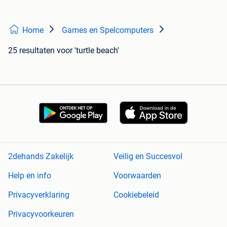
Home
Games en Spelcomputers
25 resultaten
voor 'turtle beach'
2dehands Zakelijk
Veilig en Succesvol
Help en info
Voorwaarden
Privacyverklaring
Cookiebeleid
Privacyvoorkeuren