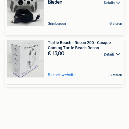
Bieden
Details
Grimbergen
Gisteren
Turtle Beach - Recon 200 - Casque
Gaming Turtle Beach Recon
€ 13,00
Details
Bezoek website
Gisteren