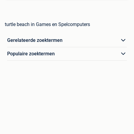
turtle beach in Games en Spelcomputers
Gerelateerde zoektermen
Populaire zoektermen