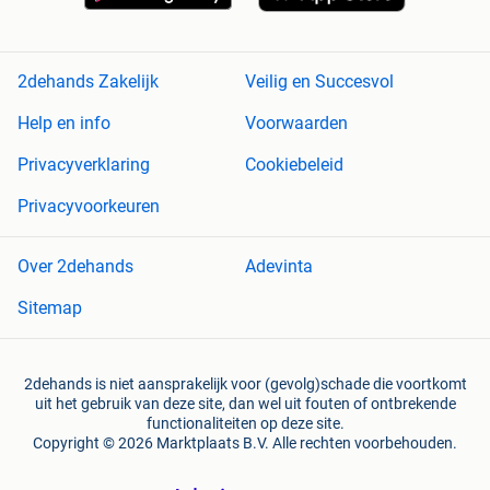
2dehands Zakelijk
Veilig en Succesvol
Help en info
Voorwaarden
Privacyverklaring
Cookiebeleid
Privacyvoorkeuren
Over 2dehands
Adevinta
Sitemap
2dehands is niet aansprakelijk voor (gevolg)schade die voortkomt
uit het gebruik van deze site, dan wel uit fouten of ontbrekende
functionaliteiten op deze site.
Copyright © 2026 Marktplaats B.V. Alle rechten voorbehouden.