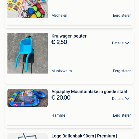
Mechelen
Eergisteren
Kruiwagen peuter
€ 2,50
Details
Munkzwalm
Eergisteren
Aquaplay Mountainlake in goede staat
€ 20,00
Details
Hamme
Eergisteren
Lege Ballenbak 90cm | Premium |