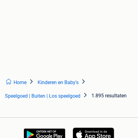
Home
Kinderen en Baby's
1.895 resultaten
Speelgoed | Buiten | Los speelgoed