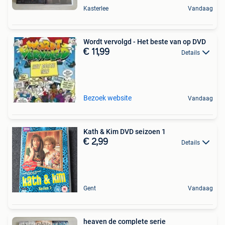
Kasterlee
Vandaag
Wordt vervolgd - Het beste van op DVD
€ 11,99
Details
Bezoek website
Vandaag
Kath & Kim DVD seizoen 1
€ 2,99
Details
Gent
Vandaag
heaven de complete serie