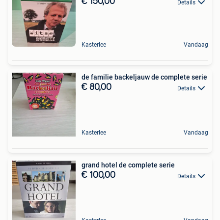
€ 150,00
Details
Kasterlee
Vandaag
de familie backeljauw de complete serie
€ 80,00
Details
Kasterlee
Vandaag
grand hotel de complete serie
€ 100,00
Details