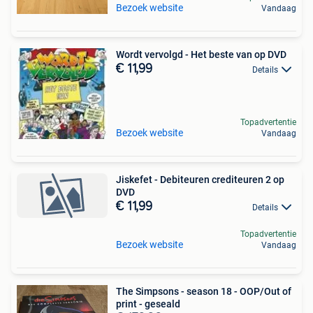
Bezoek website
Vandaag
Wordt vervolgd - Het beste van op DVD
€ 11,99
Details
Topadvertentie
Bezoek website
Vandaag
Jiskefet - Debiteuren crediteuren 2 op
DVD
€ 11,99
Details
Topadvertentie
Bezoek website
Vandaag
The Simpsons - season 18 - OOP/Out of
print - geseald