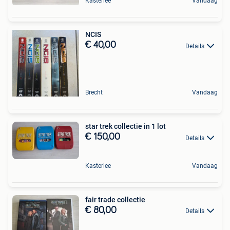
Kasterlee
Vandaag
NCIS
€ 40,00
Details
Brecht
Vandaag
star trek collectie in 1 lot
€ 150,00
Details
Kasterlee
Vandaag
fair trade collectie
€ 80,00
Details