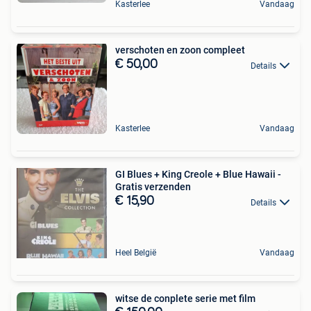
Kasterlee
Vandaag
verschoten en zoon compleet
€ 50,00
Details
Kasterlee
Vandaag
GI Blues + King Creole + Blue Hawaii -
Gratis verzenden
€ 15,90
Details
Heel België
Vandaag
witse de conplete serie met film