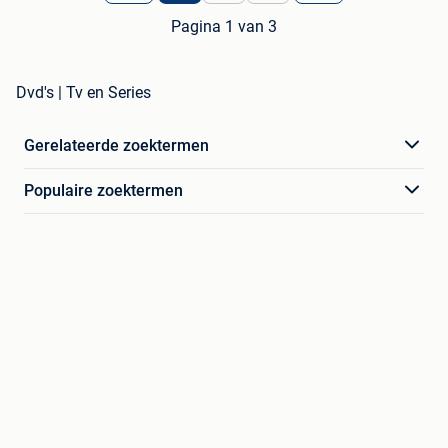
Pagina 1 van 3
Dvd's | Tv en Series
Gerelateerde zoektermen
Populaire zoektermen