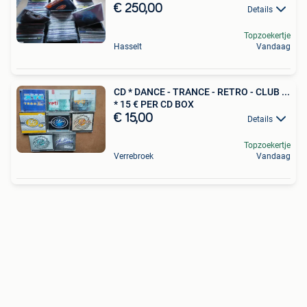
€ 250,00
Details
Topzoekertje
Hasselt
Vandaag
CD * DANCE - TRANCE - RETRO - CLUB ...
* 15 € PER CD BOX
€ 15,00
Details
Topzoekertje
Verrebroek
Vandaag