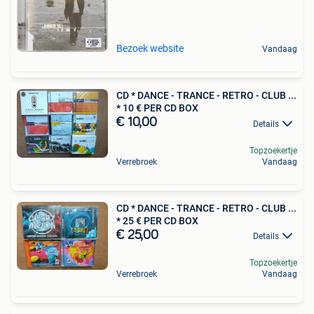
Bezoek website
Vandaag
CD * DANCE - TRANCE - RETRO - CLUB ...
* 10 € PER CD BOX
€ 10,00
Details
Topzoekertje
Verrebroek
Vandaag
CD * DANCE - TRANCE - RETRO - CLUB ...
* 25 € PER CD BOX
€ 25,00
Details
Topzoekertje
Verrebroek
Vandaag