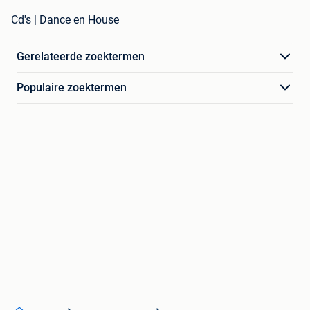
Cd's | Dance en House
Gerelateerde zoektermen
Populaire zoektermen