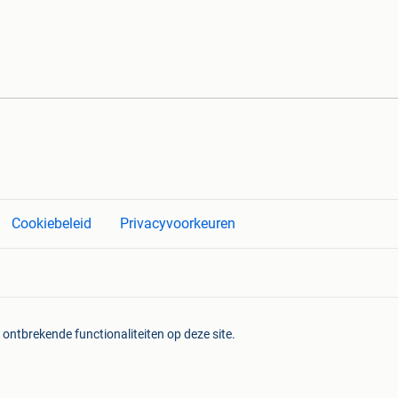
Cookiebeleid
Privacyvoorkeuren
 ontbrekende functionaliteiten op deze site.