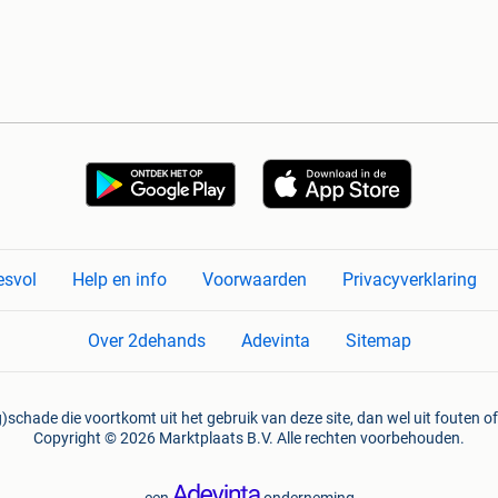
esvol
Help en info
Voorwaarden
Privacyverklaring
Over 2dehands
Adevinta
Sitemap
)schade die voortkomt uit het gebruik van deze site, dan wel uit fouten of
Copyright © 2026 Marktplaats B.V. Alle rechten voorbehouden.