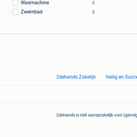
Wasmachine
3
Zwembad
3
2dehands Zakelijk
Veilig en Succ
2dehands is niet aansprakelijk voor (gevolg