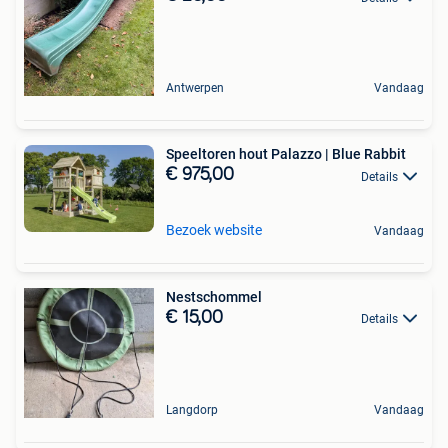
Antwerpen
Vandaag
Speeltoren hout Palazzo | Blue Rabbit
€ 975,00
Details
Bezoek website
Vandaag
Nestschommel
€ 15,00
Details
Langdorp
Vandaag