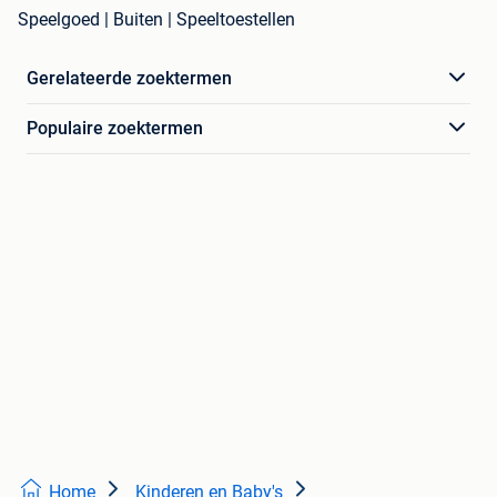
Speelgoed | Buiten | Speeltoestellen
Gerelateerde zoektermen
Populaire zoektermen
Home
Kinderen en Baby's