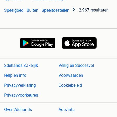
2.967 resultaten
Speelgoed | Buiten | Speeltoestellen
2dehands Zakelijk
Veilig en Succesvol
Help en info
Voorwaarden
Privacyverklaring
Cookiebeleid
Privacyvoorkeuren
Over 2dehands
Adevinta