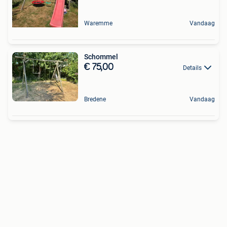
Waremme
Vandaag
Schommel
€ 75,00
Details
Bredene
Vandaag