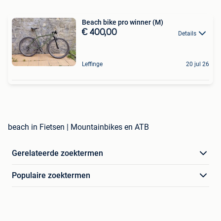
Beach bike pro winner (M)
€ 400,00
Details
Leffinge
20 jul 26
beach in Fietsen | Mountainbikes en ATB
Gerelateerde zoektermen
Populaire zoektermen