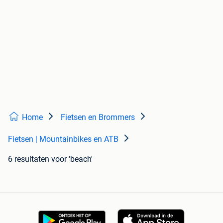
Home
Fietsen en Brommers
Fietsen | Mountainbikes en ATB
6 resultaten
voor 'beach'