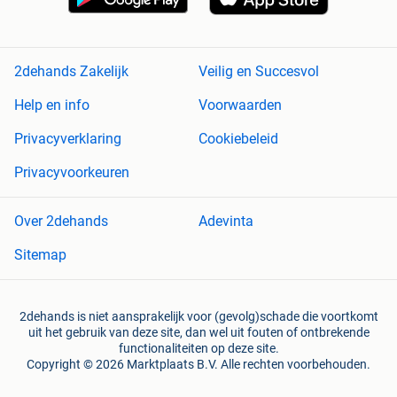
2dehands Zakelijk
Veilig en Succesvol
Help en info
Voorwaarden
Privacyverklaring
Cookiebeleid
Privacyvoorkeuren
Over 2dehands
Adevinta
Sitemap
2dehands is niet aansprakelijk voor (gevolg)schade die voortkomt
uit het gebruik van deze site, dan wel uit fouten of ontbrekende
functionaliteiten op deze site.
Copyright © 2026 Marktplaats B.V. Alle rechten voorbehouden.