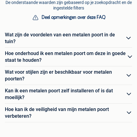
De onderstaande waarden zijn gebaseerd op je zoekopdracht en de
ingestelde filters
Deel opmerkingen over deze FAQ
Wat zijn de voordelen van een metalen poort in de
tuin?
Hoe onderhoud ik een metalen poort om deze in goede
staat te houden?
Wat voor stijlen zijn er beschikbaar voor metalen
poorten?
Kan ik een metalen poort zelf installeren of is dat
moeilijk?
Hoe kan ik de veiligheid van mijn metalen poort
verbeteren?