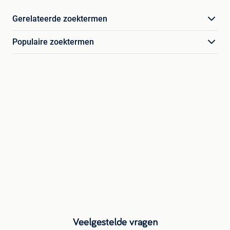
Gerelateerde zoektermen
Populaire zoektermen
Veelgestelde vragen