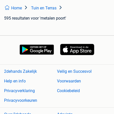
Home
Tuin en Terras
595 resultaten
voor 'metalen poort'
2dehands Zakelijk
Veilig en Succesvol
Help en info
Voorwaarden
Privacyverklaring
Cookiebeleid
Privacyvoorkeuren