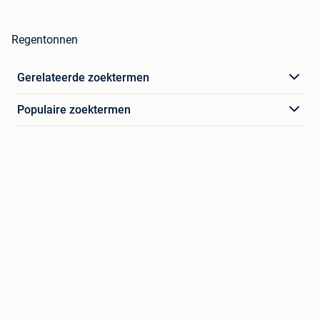
Regentonnen
Gerelateerde zoektermen
Populaire zoektermen