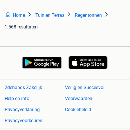
Home
Tuin en Terras
Regentonnen
1.568 resultaten
2dehands Zakelijk
Veilig en Succesvol
Help en info
Voorwaarden
Privacyverklaring
Cookiebeleid
Privacyvoorkeuren