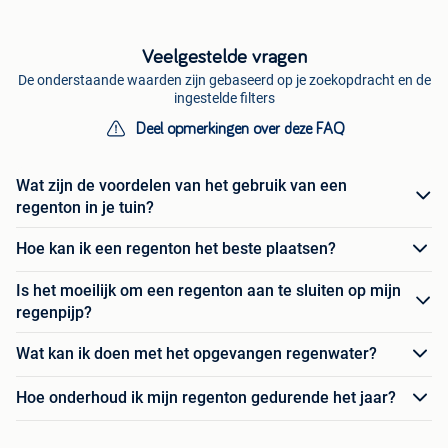
Veelgestelde vragen
De onderstaande waarden zijn gebaseerd op je zoekopdracht en de
ingestelde filters
Deel opmerkingen over deze FAQ
Wat zijn de voordelen van het gebruik van een
regenton in je tuin?
Hoe kan ik een regenton het beste plaatsen?
Is het moeilijk om een regenton aan te sluiten op mijn
regenpijp?
Wat kan ik doen met het opgevangen regenwater?
Hoe onderhoud ik mijn regenton gedurende het jaar?